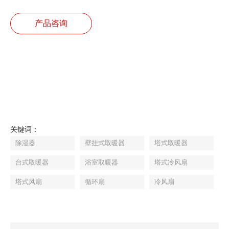
产品咨询
关键词：
除湿器
壁挂式取暖器
塔式取暖器
台式取暖器
浴室取暖器
塔式冷风扇
塔式风扇
循环扇
冷风扇