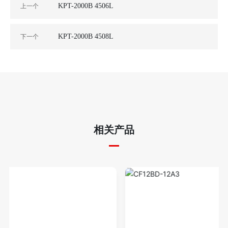
KPT-2000B 4506L
上一个
KPT-2000B 4508L
下一个
相关产品