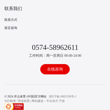
联系我们
联系方式
留言咨询
0574-58962611
工作时间：周一至周日 00:00-24:00
在线咨询
© 2024 开云体育·(中国)官方网站
浙ICP备14005208号-1
SEO标签
|
营业执照
| 网站建设：中企动力 宁波