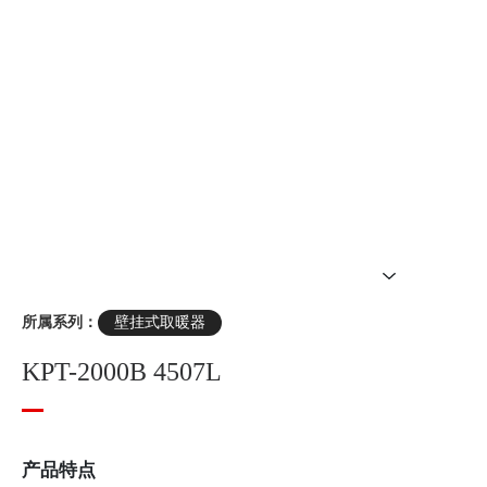
所属系列：
壁挂式取暖器
KPT-2000B 4507L
产品特点