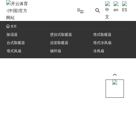
首页
网站首页
除湿器
壁挂式取暖器
塔式取暖器
台式取暖器
浴室取暖器
塔式冷风扇
塔式风扇
循环扇
冷风扇
关于开云体育
产品中心
新闻资讯
联系我们