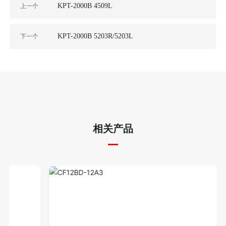
KPT-2000B 4509L
上一个
KPT-2000B 5203R/5203L
下一个
相关产品