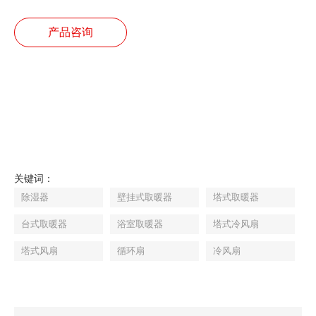
产品咨询
关键词：
除湿器
壁挂式取暖器
塔式取暖器
台式取暖器
浴室取暖器
塔式冷风扇
塔式风扇
循环扇
冷风扇